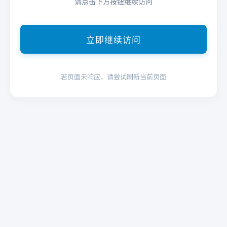
请点击下方按钮继续访问
立即继续访问
若页面未响应，请尝试刷新当前页面