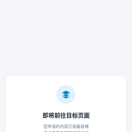
即将前往目标页面
您申请的内容已准备就绪