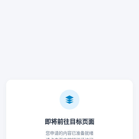
即将前往目标页面
您申请的内容已准备就绪