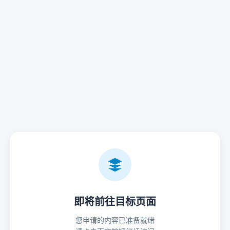
即将前往目标页面
您申请的内容已准备就绪