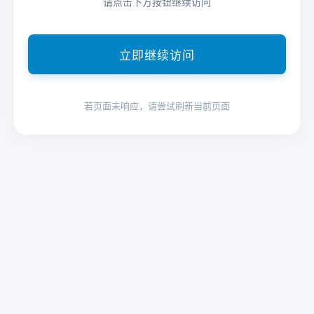
请点击下方按钮继续访问
立即继续访问
若页面未响应，请尝试刷新当前页面