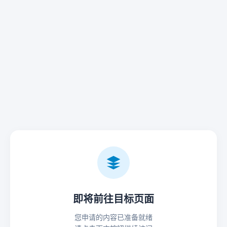
即将前往目标页面
您申请的内容已准备就绪