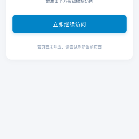
请点击下方按钮继续访问
立即继续访问
若页面未响应，请尝试刷新当前页面