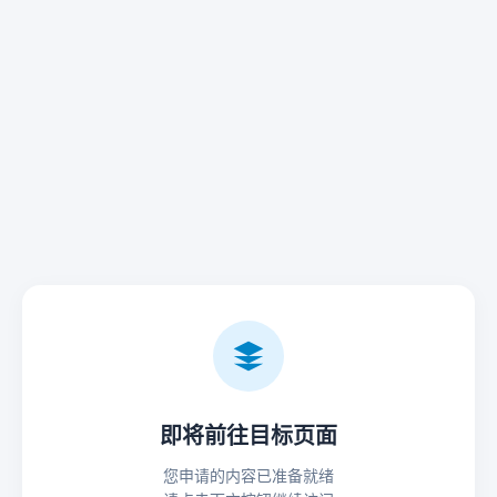
即将前往目标页面
您申请的内容已准备就绪