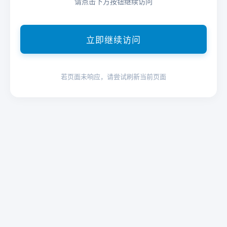
请点击下方按钮继续访问
立即继续访问
若页面未响应，请尝试刷新当前页面