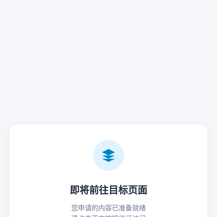
即将前往目标页面
您申请的内容已准备就绪