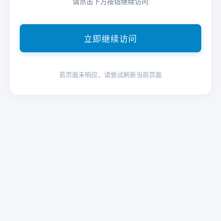
请点击下方按钮继续访问
立即继续访问
若页面未响应，请尝试刷新当前页面