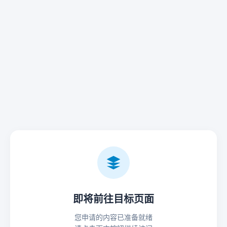
即将前往目标页面
您申请的内容已准备就绪