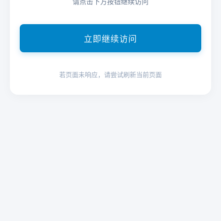
请点击下方按钮继续访问
立即继续访问
若页面未响应，请尝试刷新当前页面