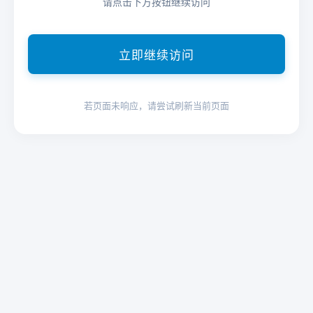
请点击下方按钮继续访问
立即继续访问
若页面未响应，请尝试刷新当前页面