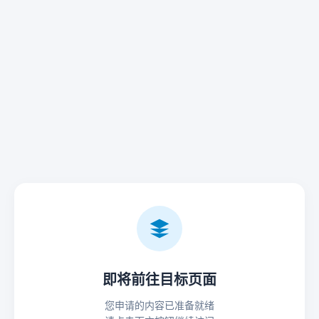
即将前往目标页面
您申请的内容已准备就绪