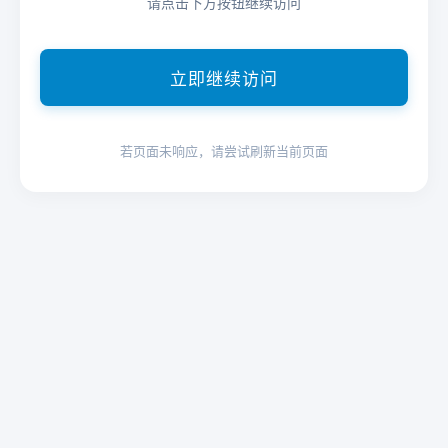
请点击下方按钮继续访问
立即继续访问
若页面未响应，请尝试刷新当前页面