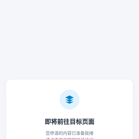
即将前往目标页面
您申请的内容已准备就绪