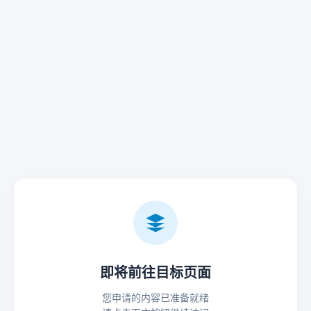
即将前往目标页面
您申请的内容已准备就绪