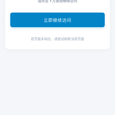
请点击下方按钮继续访问
立即继续访问
若页面未响应，请尝试刷新当前页面